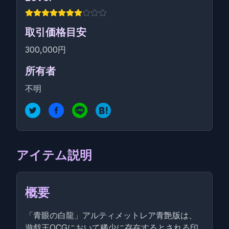
取引価格目安
300,000円
所有者
不明
アイテム説明
概要
「青眼の白龍」アルティメットレア青艶版は、
遊戯王OCGにおいて稀少に存在するとされる印