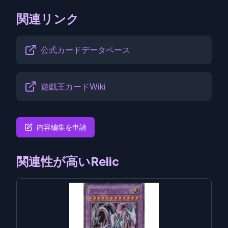
関連リンク
公式カードデータベース
遊戯王カードWiki
内容編集を申請
関連性が高いRelic