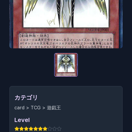
カテゴリ
card
>
TCG
>
遊戯王
Level