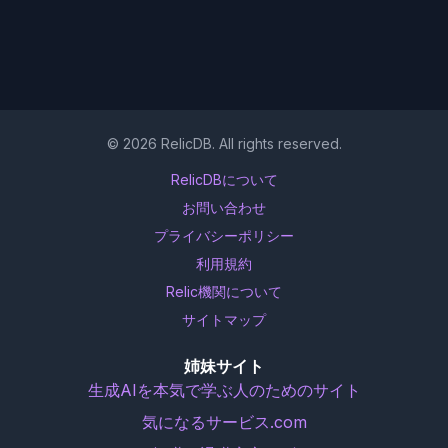
©
2026
RelicDB. All rights reserved.
RelicDBについて
お問い合わせ
プライバシーポリシー
利用規約
Relic機関について
サイトマップ
姉妹サイト
生成AIを本気で学ぶ人のためのサイト
気になるサービス.com