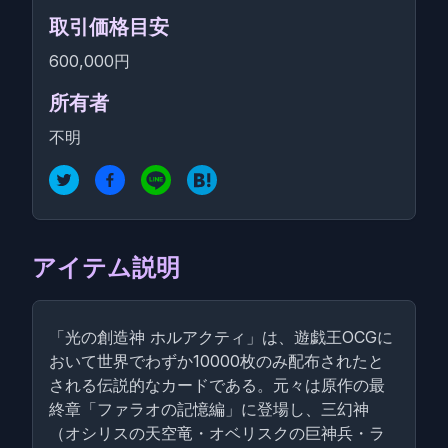
取引価格目安
600,000円
所有者
不明
アイテム説明
「光の創造神 ホルアクティ」は、遊戯王OCGに
おいて世界でわずか10000枚のみ配布されたと
される伝説的なカードである。元々は原作の最
終章「ファラオの記憶編」に登場し、三幻神
（オシリスの天空竜・オベリスクの巨神兵・ラ