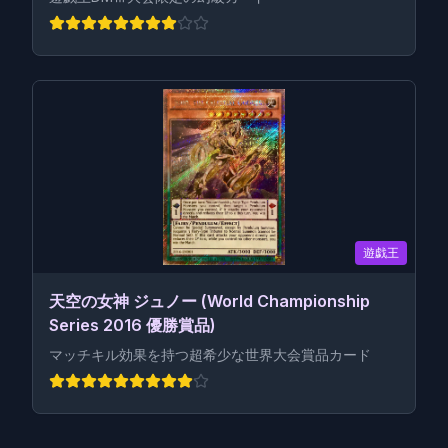
遊戯王
天空の女神 ジュノー (World Championship
Series 2016 優勝賞品)
マッチキル効果を持つ超希少な世界大会賞品カード