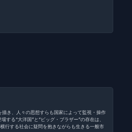
を描き、人々の思想すらも国家によって監視・操作
場する“大洋国”と“ビッグ・ブラザー”の存在は、
が横行する社会に疑問を抱きながらも生きる一般市