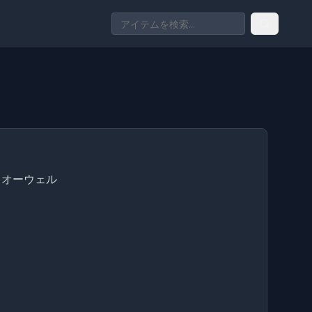
・オーウェル