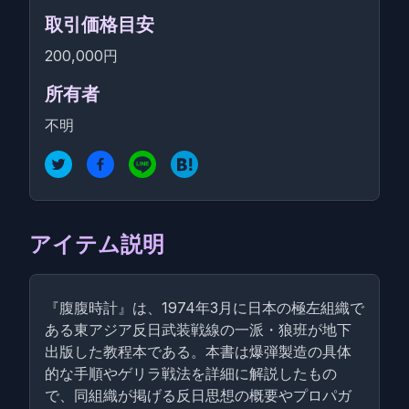
取引価格目安
200,000円
所有者
不明
アイテム説明
『腹腹時計』は、1974年3月に日本の極左組織で
ある東アジア反日武装戦線の一派・狼班が地下
出版した教程本である。本書は爆弾製造の具体
的な手順やゲリラ戦法を詳細に解説したもの
で、同組織が掲げる反日思想の概要やプロパガ