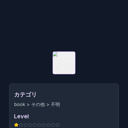
カテゴリ
book
>
その他
>
不明
Level