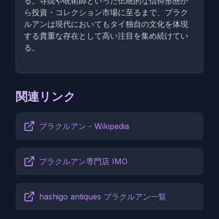
る。寺院や呪術師といった伝統的な信仰形態か
ら投資・コレクション市場に至るまで、プラク
ルアンは現代においてもタイ独自の文化を体現
する貴重な存在として高い注目を集め続けてい
る。
関連リンク
プラクルアン - Wikipedia
プラクルアン専門店 IMO
hashigo antiques プラクルアン一覧