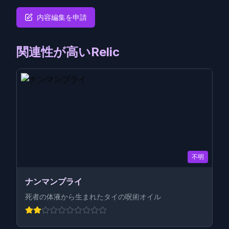
内容編集を申請
関連性が高いRelic
不明
ナンマンプライ
死者の体液から生まれたタイの呪術オイル