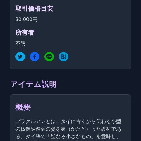
取引価格目安
30,000円
所有者
不明
アイテム説明
概要
プラクルアンとは、タイに古くから伝わる小型
の仏像や僧侶の姿を象（かたど）った護符であ
る。タイ語で「聖なる小さなもの」を意味し、