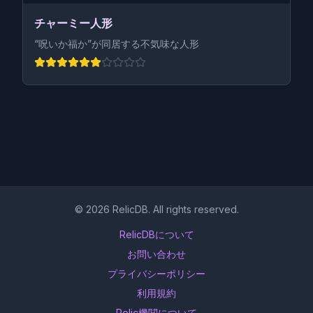
チャーミー人形
“呪いか福か”が同居する不気味な人形
©
2026
RelicDB. All rights reserved.
RelicDBについて
お問い合わせ
プライバシーポリシー
利用規約
Relic機関について