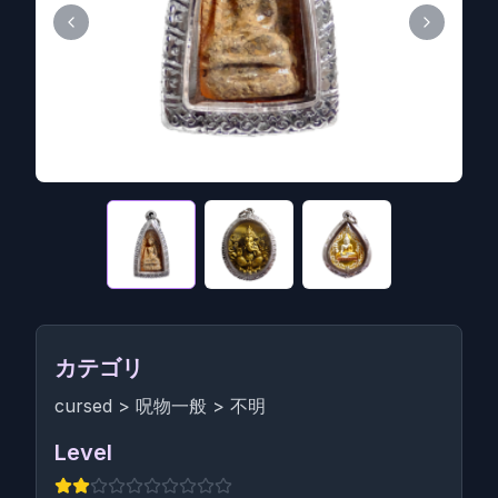
カテゴリ
cursed
>
呪物一般
>
不明
Level