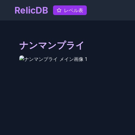
RelicDB
レベル表
ナンマンプライ