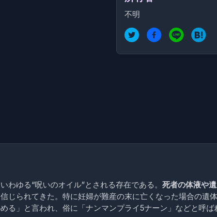
不明
いわゆる“呪いのオイル”とされる存在である。
死者の体液や遺
と信じられてきた。特に妊婦が難産の末に亡くなった場合の遺
める」と言われ、俗に「ナンマンプライ5ナーン」などと呼ば