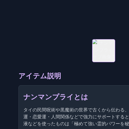
アイテム説明
ナンマンプライとは
タイの民間呪術や黒魔術の世界で古くから伝わる、
運・恋愛運・人間関係などで強力にサポートする
液などを使ったものは「極めて強い霊的パワーを秘