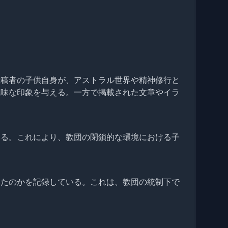
投稿者の子供自身が、アストラル世界や精神修行と
気味な印象を与える。一方で掲載された文章やイラ
いる。これにより、教団の閉鎖的な環境における子
いたのかを記録している。これは、教団の統制下で