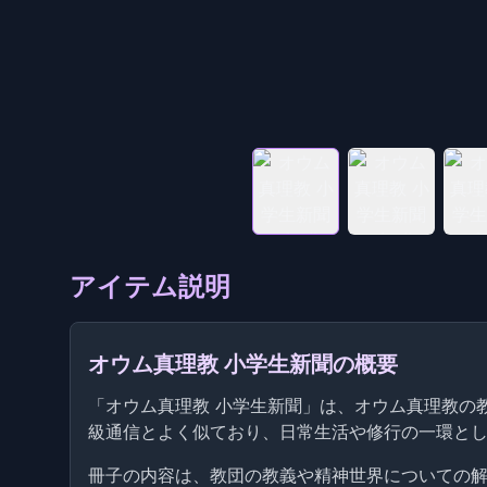
アイテム説明
オウム真理教 小学生新聞の概要
「オウム真理教 小学生新聞」は、オウム真理教の
級通信とよく似ており、日常生活や修行の一環と
冊子の内容は、教団の教義や精神世界についての解