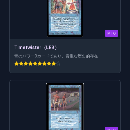
MTG
Timetwister（LEB）
青のパワー9カードであり、貴重な歴史的存在