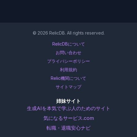
©
2026
RelicDB. All rights reserved.
RelicDBについて
お問い合わせ
プライバシーポリシー
利用規約
Relic機関について
サイトマップ
姉妹サイト
生成AIを本気で学ぶ人のためのサイト
気になるサービス.com
転職・退職安心ナビ