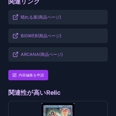
関連リンク
晴れる屋(商品ページ)
BIGWEB(商品ページ)
ARCANA(商品ページ)
内容編集を申請
関連性が高いRelic