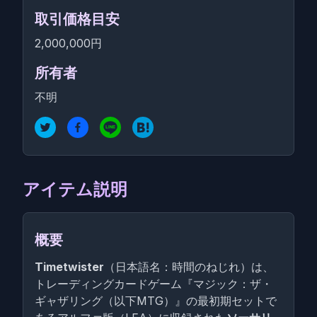
取引価格目安
2,000,000円
所有者
不明
アイテム説明
概要
Timetwister
（日本語名：時間のねじれ）は、
トレーディングカードゲーム『マジック：ザ・
ギャザリング（以下MTG）』の最初期セットで