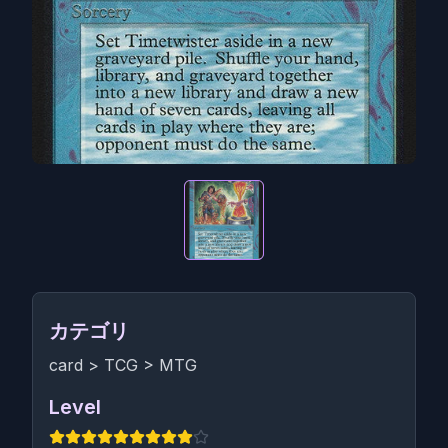
カテゴリ
card
>
TCG
>
MTG
Level