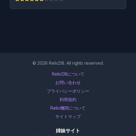
©
2026
RelicDB. All rights reserved.
RelicDBについて
お問い合わせ
プライバシーポリシー
利用規約
Relic機関について
サイトマップ
姉妹サイト