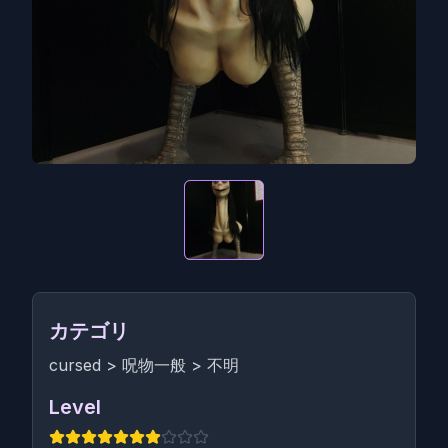
カテゴリ
cursed
>
呪物一般
>
不明
Level