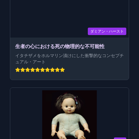
ダミアン・ハースト
生者の心における死の物理的な不可能性
イタチザメをホルマリン漬けにした衝撃的なコンセプチ
ュアル・アート