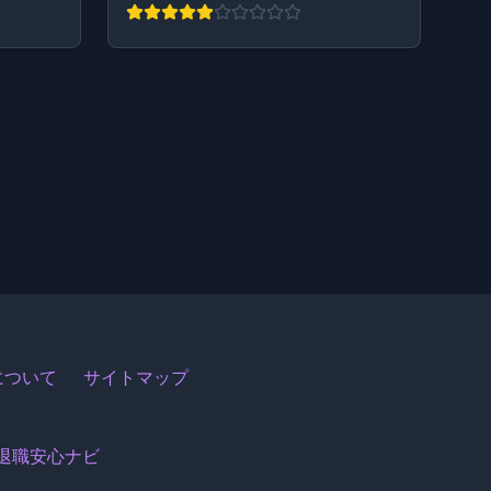
関について
サイトマップ
退職安心ナビ